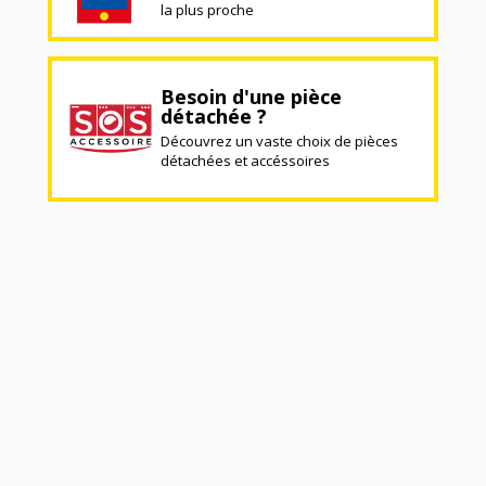
la plus proche
Besoin d'une pièce
détachée ?
Découvrez un vaste choix de pièces
détachées et accéssoires