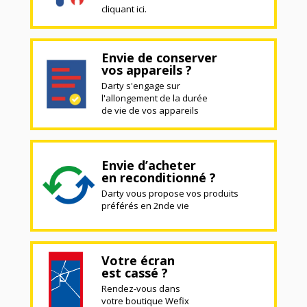
cliquant ici.
Envie de conserver
vos appareils ?
Darty s'engage sur
l'allongement de la durée
de vie de vos appareils
Envie d’acheter
en reconditionné ?
Darty vous propose vos produits
préférés en 2nde vie
Votre écran
est cassé ?
Rendez-vous dans
votre boutique Wefix