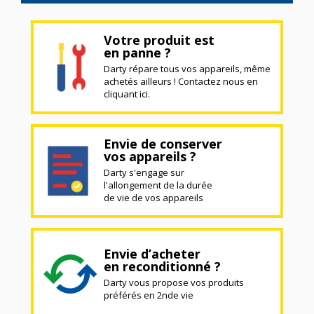
Votre produit est
en panne ?
Darty répare tous vos appareils, même
achetés ailleurs ! Contactez nous en
cliquant ici.
Envie de conserver
vos appareils ?
Darty s'engage sur
l'allongement de la durée
de vie de vos appareils
Envie d’acheter
en reconditionné ?
Darty vous propose vos produits
préférés en 2nde vie