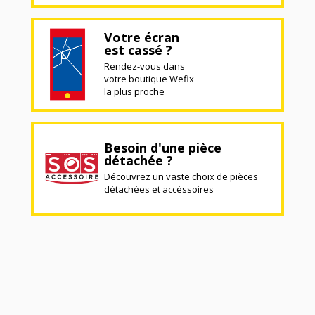
Votre écran
est cassé ?
Rendez-vous dans
votre boutique Wefix
la plus proche
Besoin d'une pièce
détachée ?
Découvrez un vaste choix de pièces
détachées et accéssoires