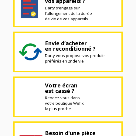
vos appareils ?
Darty s'engage sur
l'allongement de la durée
de vie de vos appareils
Envie d’acheter
en reconditionné ?
Darty vous propose vos produits
préférés en 2nde vie
Votre écran
est cassé ?
Rendez-vous dans
votre boutique Wefix
la plus proche
Besoin d'une pièce