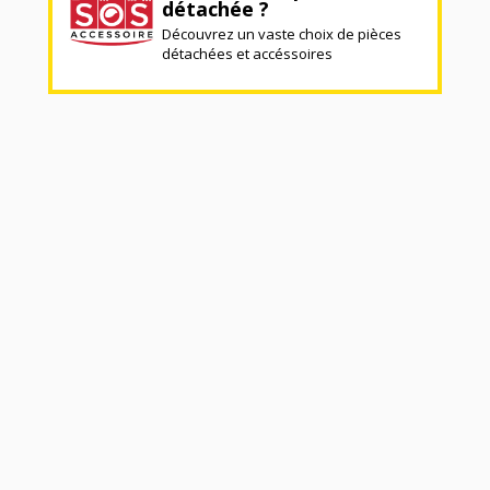
détachée ?
Découvrez un vaste choix de pièces
détachées et accéssoires