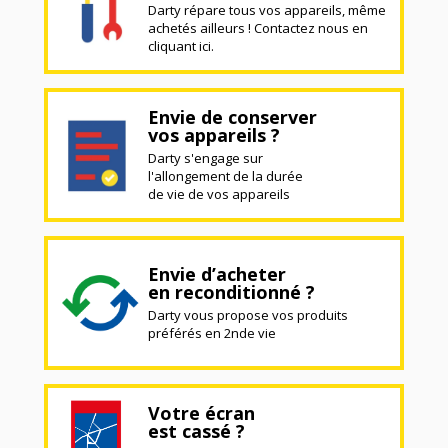
Darty répare tous vos appareils, même
achetés ailleurs ! Contactez nous en
cliquant ici.
Envie de conserver
vos appareils ?
Darty s'engage sur
l'allongement de la durée
de vie de vos appareils
Envie d’acheter
en reconditionné ?
Darty vous propose vos produits
préférés en 2nde vie
Votre écran
est cassé ?