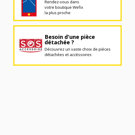
Rendez-vous dans
votre boutique Wefix
la plus proche
Besoin d'une pièce
détachée ?
Découvrez un vaste choix de pièces
détachées et accéssoires