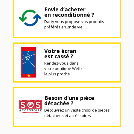
Envie d’acheter
en reconditionné ?
Darty vous propose vos produits
préférés en 2nde vie
Votre écran
est cassé ?
Rendez-vous dans
votre boutique Wefix
la plus proche
Besoin d'une pièce
détachée ?
Découvrez un vaste choix de pièces
détachées et accéssoires