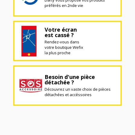
préférés en 2nde vie
Votre écran
est cassé ?
Rendez-vous dans
votre boutique Wefix
la plus proche
Besoin d'une pièce
détachée ?
Découvrez un vaste choix de pièces
détachées et accéssoires