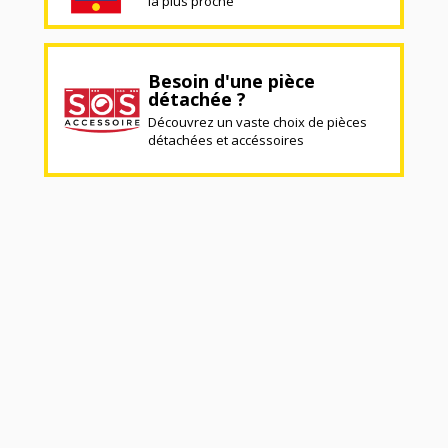
la plus proche
Besoin d'une pièce
détachée ?
Découvrez un vaste choix de pièces
détachées et accéssoires