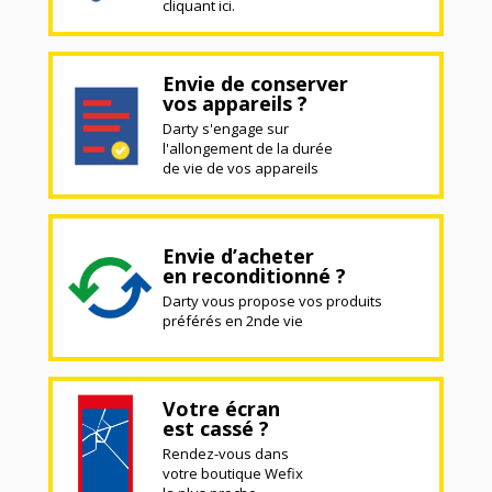
cliquant ici.
Envie de conserver
vos appareils ?
Darty s'engage sur
l'allongement de la durée
de vie de vos appareils
Envie d’acheter
en reconditionné ?
Darty vous propose vos produits
préférés en 2nde vie
Votre écran
est cassé ?
Rendez-vous dans
votre boutique Wefix