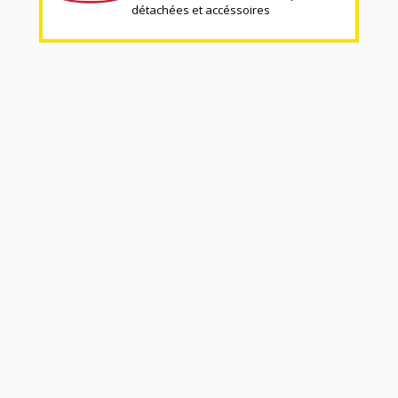
détachées et accéssoires