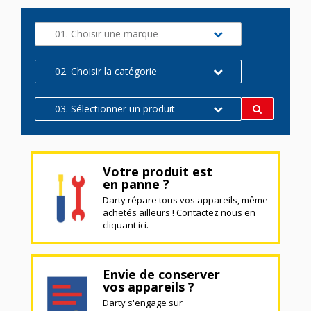
01. Choisir une marque
02. Choisir la catégorie
03. Sélectionner un produit
Votre produit est
en panne ?
Darty répare tous vos appareils, même
achetés ailleurs ! Contactez nous en
cliquant ici.
Envie de conserver
vos appareils ?
Darty s'engage sur