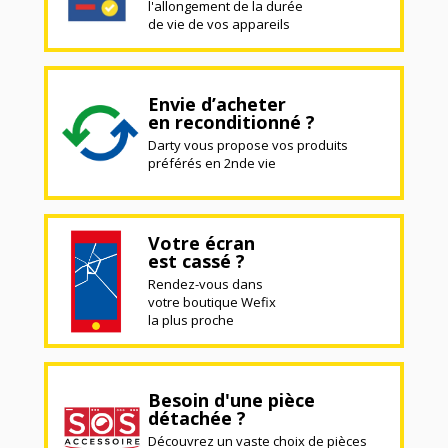
l'allongement de la durée
de vie de vos appareils
Envie d’acheter
en reconditionné ?
Darty vous propose vos produits
préférés en 2nde vie
Votre écran
est cassé ?
Rendez-vous dans
votre boutique Wefix
la plus proche
Besoin d'une pièce
détachée ?
Découvrez un vaste choix de pièces