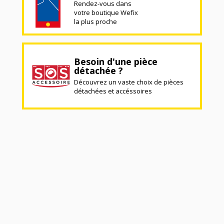
Rendez-vous dans
votre boutique Wefix
la plus proche
Besoin d'une pièce
détachée ?
Découvrez un vaste choix de pièces
détachées et accéssoires