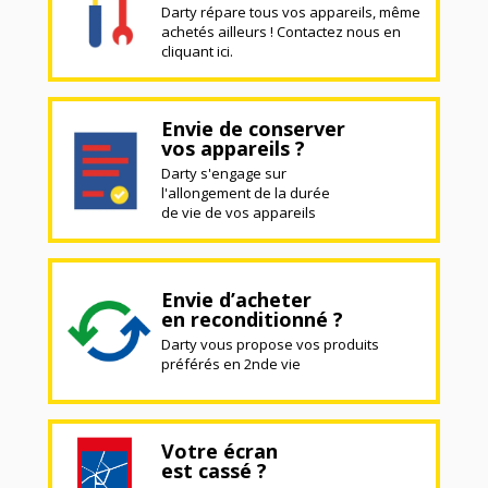
Darty répare tous vos appareils, même
achetés ailleurs ! Contactez nous en
cliquant ici.
Envie de conserver
vos appareils ?
Darty s'engage sur
l'allongement de la durée
de vie de vos appareils
Envie d’acheter
en reconditionné ?
Darty vous propose vos produits
préférés en 2nde vie
Votre écran
est cassé ?