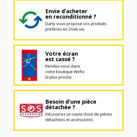
Envie d’acheter
en reconditionné ?
Darty vous propose vos produits
préférés en 2nde vie
Votre écran
est cassé ?
Rendez-vous dans
votre boutique Wefix
la plus proche
Besoin d'une pièce
détachée ?
Découvrez un vaste choix de pièces
détachées et accéssoires