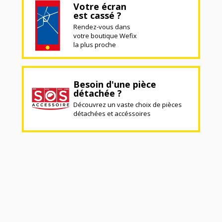
Votre écran
est cassé ?
Rendez-vous dans
votre boutique Wefix
la plus proche
Besoin d'une pièce
détachée ?
Découvrez un vaste choix de pièces
détachées et accéssoires