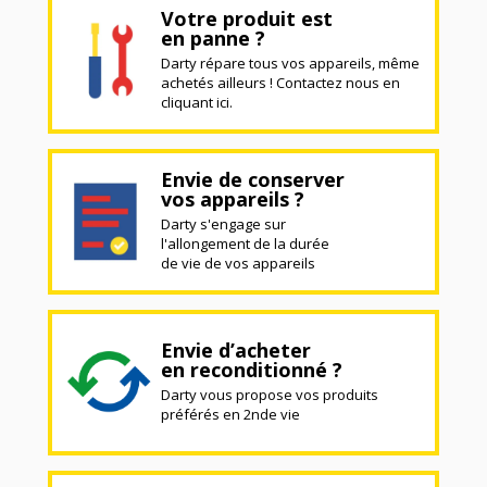
Votre produit est
en panne ?
Darty répare tous vos appareils, même
achetés ailleurs ! Contactez nous en
cliquant ici.
Envie de conserver
vos appareils ?
Darty s'engage sur
l'allongement de la durée
de vie de vos appareils
Envie d’acheter
en reconditionné ?
Darty vous propose vos produits
préférés en 2nde vie