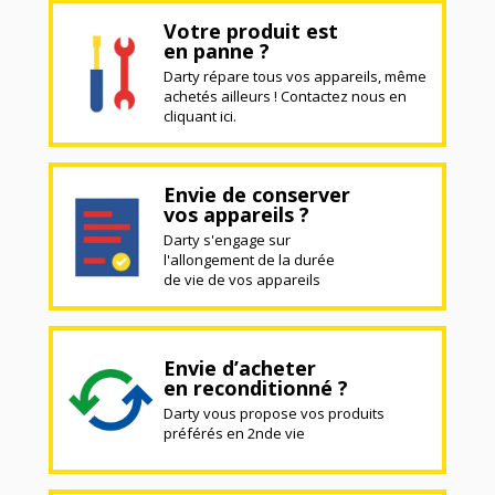
Votre produit est
en panne ?
Darty répare tous vos appareils, même
achetés ailleurs ! Contactez nous en
cliquant ici.
Envie de conserver
vos appareils ?
Darty s'engage sur
l'allongement de la durée
de vie de vos appareils
Envie d’acheter
en reconditionné ?
Darty vous propose vos produits
préférés en 2nde vie