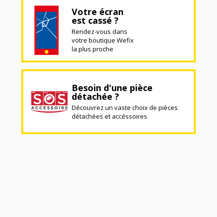
Votre écran
est cassé ?
Rendez-vous dans
votre boutique Wefix
la plus proche
Besoin d'une pièce
détachée ?
Découvrez un vaste choix de pièces
détachées et accéssoires