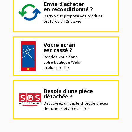
Envie d’acheter
en reconditionné ?
Darty vous propose vos produits
préférés en 2nde vie
Votre écran
est cassé ?
Rendez-vous dans
votre boutique Wefix
la plus proche
Besoin d'une pièce
détachée ?
Découvrez un vaste choix de pièces
détachées et accéssoires