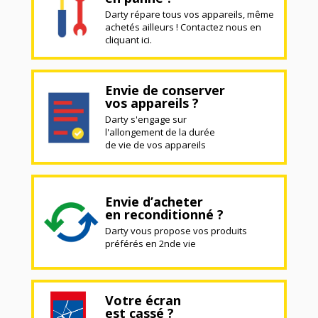
Darty répare tous vos appareils, même
achetés ailleurs ! Contactez nous en
cliquant ici.
Envie de conserver
vos appareils ?
Darty s'engage sur
l'allongement de la durée
de vie de vos appareils
Envie d’acheter
en reconditionné ?
Darty vous propose vos produits
préférés en 2nde vie
Votre écran
est cassé ?