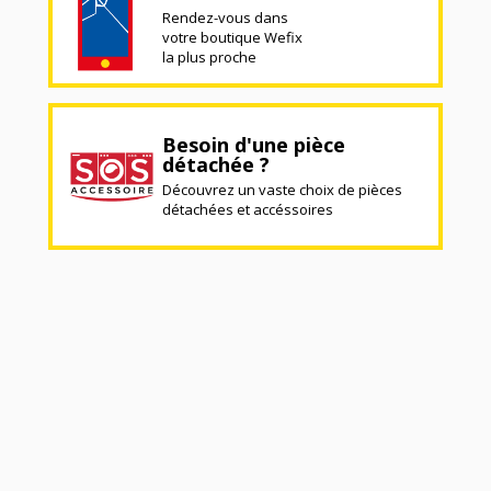
Rendez-vous dans
votre boutique Wefix
la plus proche
Besoin d'une pièce
détachée ?
Découvrez un vaste choix de pièces
détachées et accéssoires