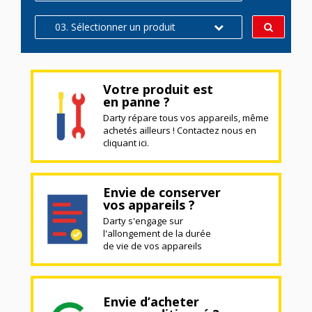
03. Sélectionner un produit
Votre produit est
en panne ?
Darty répare tous vos appareils, même
achetés ailleurs ! Contactez nous en
cliquant ici.
Envie de conserver
vos appareils ?
Darty s'engage sur
l'allongement de la durée
de vie de vos appareils
Envie d’acheter