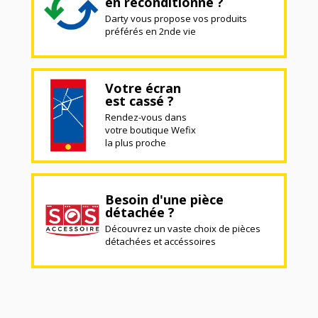
en reconditionné ?
Darty vous propose vos produits
préférés en 2nde vie
Votre écran
est cassé ?
Rendez-vous dans
votre boutique Wefix
la plus proche
Besoin d'une pièce
détachée ?
Découvrez un vaste choix de pièces
détachées et accéssoires