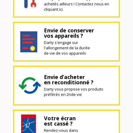
achetés ailleurs ! Contactez nous en
cliquant ici.
Envie de conserver
vos appareils ?
Darty s'engage sur
l'allongement de la durée
de vie de vos appareils
Envie d’acheter
en reconditionné ?
Darty vous propose vos produits
préférés en 2nde vie
Votre écran
est cassé ?
Rendez-vous dans