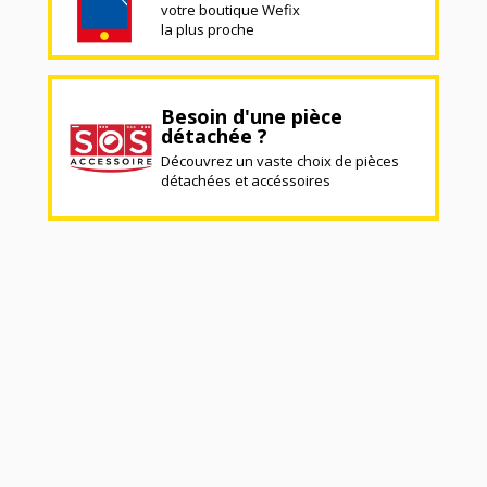
votre boutique Wefix
la plus proche
Besoin d'une pièce
détachée ?
Découvrez un vaste choix de pièces
détachées et accéssoires