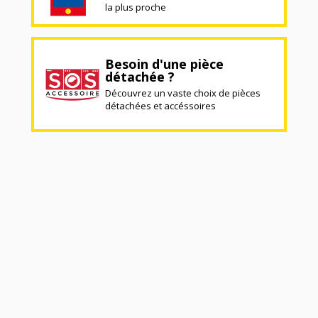
la plus proche
Besoin d'une pièce
détachée ?
Découvrez un vaste choix de pièces
détachées et accéssoires