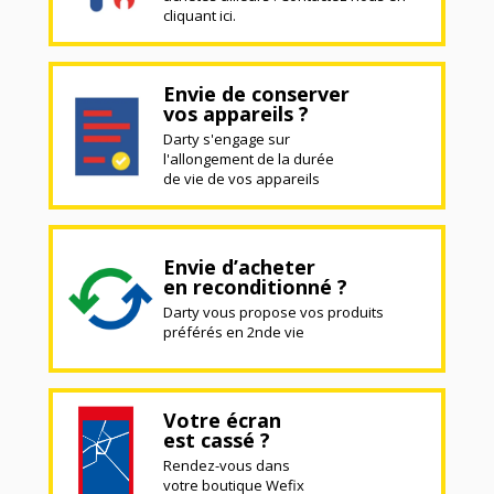
cliquant ici.
Envie de conserver
vos appareils ?
Darty s'engage sur
l'allongement de la durée
de vie de vos appareils
Envie d’acheter
en reconditionné ?
Darty vous propose vos produits
préférés en 2nde vie
Votre écran
est cassé ?
Rendez-vous dans
votre boutique Wefix