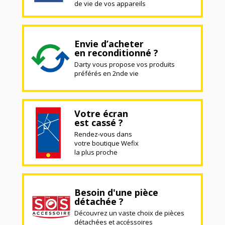
de vie de vos appareils
Envie d’acheter
en reconditionné ?
Darty vous propose vos produits
préférés en 2nde vie
Votre écran
est cassé ?
Rendez-vous dans
votre boutique Wefix
la plus proche
Besoin d'une pièce
détachée ?
Découvrez un vaste choix de pièces
détachées et accéssoires