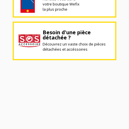
votre boutique Wefix
la plus proche
Besoin d'une pièce
détachée ?
Découvrez un vaste choix de pièces
détachées et accéssoires