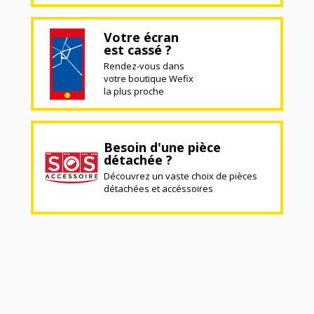
Votre écran
est cassé ?
Rendez-vous dans
votre boutique Wefix
la plus proche
Besoin d'une pièce
détachée ?
Découvrez un vaste choix de pièces
détachées et accéssoires