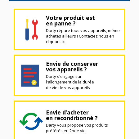
Votre produit est
en panne ?
Darty répare tous vos appareils, même
achetés ailleurs ! Contactez nous en
cliquant ici.
Envie de conserver
vos appareils ?
Darty s'engage sur
l'allongement de la durée
de vie de vos appareils
Envie d’acheter
en reconditionné ?
Darty vous propose vos produits
préférés en 2nde vie