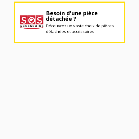
Besoin d'une pièce
détachée ?
Découvrez un vaste choix de pièces
détachées et accéssoires