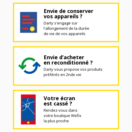
Envie de conserver
vos appareils ?
Darty s'engage sur
l'allongement de la durée
de vie de vos appareils
Envie d’acheter
en reconditionné ?
Darty vous propose vos produits
préférés en 2nde vie
Votre écran
est cassé ?
Rendez-vous dans
votre boutique Wefix
la plus proche