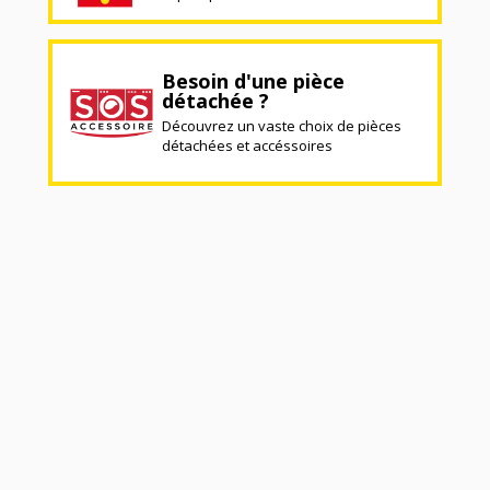
Besoin d'une pièce
détachée ?
Découvrez un vaste choix de pièces
détachées et accéssoires