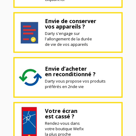
Envie de conserver
vos appareils ?
Darty s'engage sur
l'allongement de la durée
de vie de vos appareils
Envie d’acheter
en reconditionné ?
Darty vous propose vos produits
préférés en 2nde vie
Votre écran
est cassé ?
Rendez-vous dans
votre boutique Wefix
la plus proche