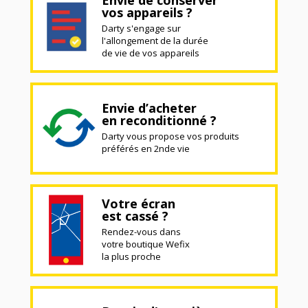
Envie de conserver
vos appareils ?
Darty s'engage sur
l'allongement de la durée
de vie de vos appareils
Envie d’acheter
en reconditionné ?
Darty vous propose vos produits
préférés en 2nde vie
Votre écran
est cassé ?
Rendez-vous dans
votre boutique Wefix
la plus proche