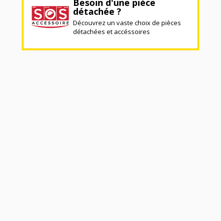
Besoin d'une pièce
détachée ?
Découvrez un vaste choix de pièces
détachées et accéssoires