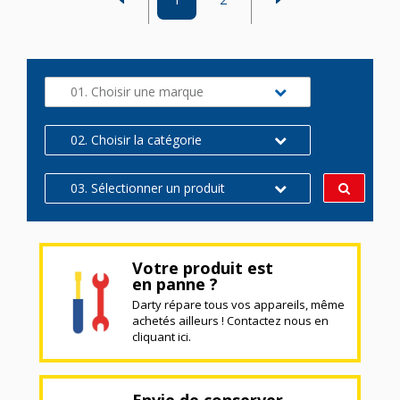
01. Choisir une marque
02. Choisir la catégorie
03. Sélectionner un produit
Votre produit est
en panne ?
Darty répare tous vos appareils, même
achetés ailleurs ! Contactez nous en
cliquant ici.