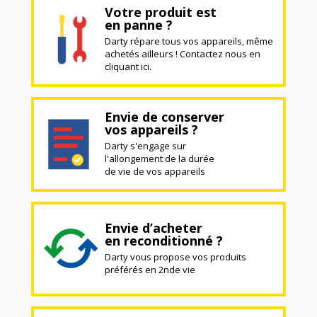
Votre produit est
en panne ?
Darty répare tous vos appareils, même
achetés ailleurs ! Contactez nous en
cliquant ici.
Envie de conserver
vos appareils ?
Darty s'engage sur
l'allongement de la durée
de vie de vos appareils
Envie d’acheter
en reconditionné ?
Darty vous propose vos produits
préférés en 2nde vie