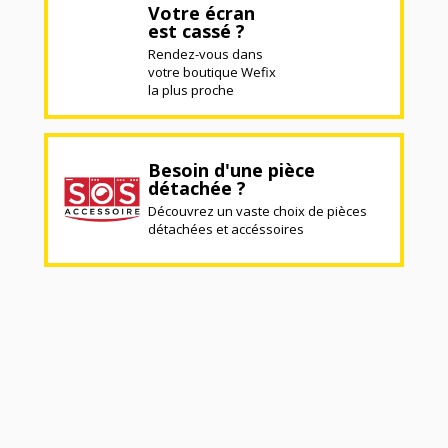
Votre écran
est cassé ?
Rendez-vous dans
votre boutique Wefix
la plus proche
Besoin d'une pièce
détachée ?
Découvrez un vaste choix de pièces
détachées et accéssoires