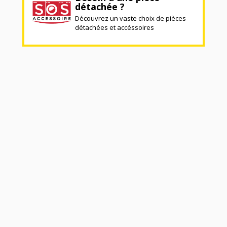
détachée ?
Découvrez un vaste choix de pièces
détachées et accéssoires