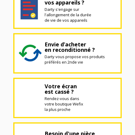
vos appareils ?
Darty s'engage sur
l'allongement de la durée
de vie de vos appareils
Envie d’acheter
en reconditionné ?
Darty vous propose vos produits
préférés en 2nde vie
Votre écran
est cassé ?
Rendez-vous dans
votre boutique Wefix
la plus proche
Besoin d'une pièce