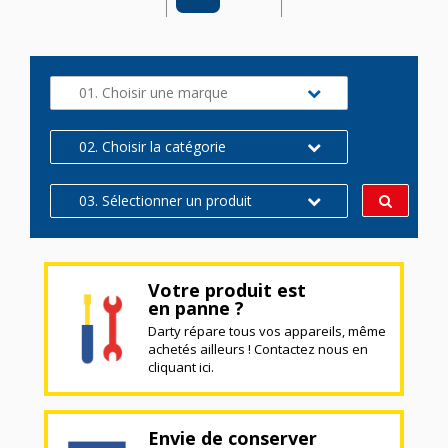
01. Choisir une marque
02. Choisir la catégorie
03. Sélectionner un produit
Votre produit est
en panne ?
Darty répare tous vos appareils, même
achetés ailleurs ! Contactez nous en
cliquant ici.
Envie de conserver