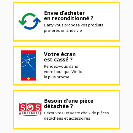
Envie d’acheter
en reconditionné ?
Darty vous propose vos produits
préférés en 2nde vie
Votre écran
est cassé ?
Rendez-vous dans
votre boutique Wefix
la plus proche
Besoin d'une pièce
détachée ?
Découvrez un vaste choix de pièces
détachées et accéssoires