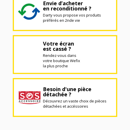
Envie d’acheter
en reconditionné ?
Darty vous propose vos produits
préférés en 2nde vie
Votre écran
est cassé ?
Rendez-vous dans
votre boutique Wefix
la plus proche
Besoin d'une pièce
détachée ?
Découvrez un vaste choix de pièces
détachées et accéssoires