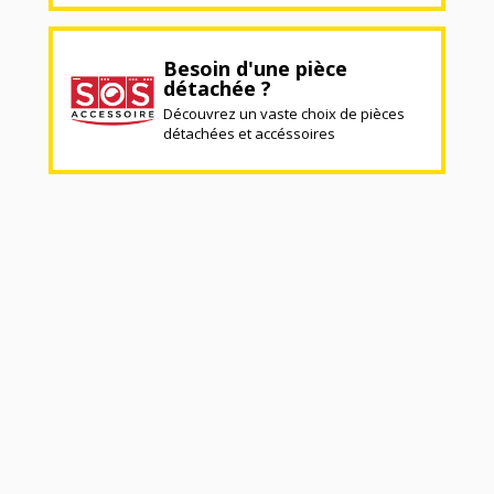
Besoin d'une pièce
détachée ?
Découvrez un vaste choix de pièces
détachées et accéssoires