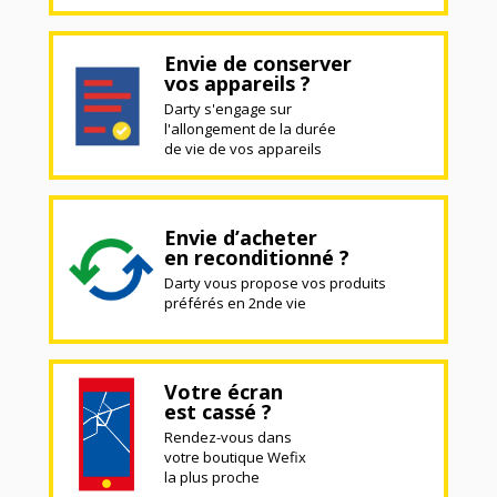
Envie de conserver
vos appareils ?
Darty s'engage sur
l'allongement de la durée
de vie de vos appareils
Envie d’acheter
en reconditionné ?
Darty vous propose vos produits
préférés en 2nde vie
Votre écran
est cassé ?
Rendez-vous dans
votre boutique Wefix
la plus proche