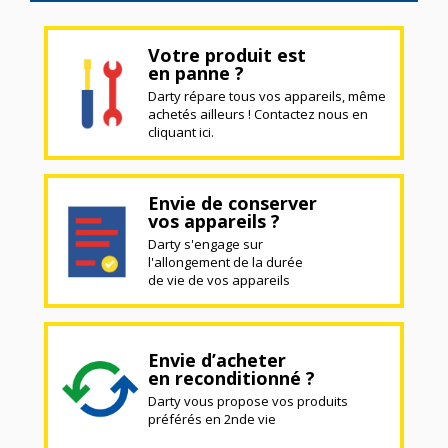
Votre produit est
en panne ?
Darty répare tous vos appareils, même
achetés ailleurs ! Contactez nous en
cliquant ici.
Envie de conserver
vos appareils ?
Darty s'engage sur
l'allongement de la durée
de vie de vos appareils
Envie d’acheter
en reconditionné ?
Darty vous propose vos produits
préférés en 2nde vie