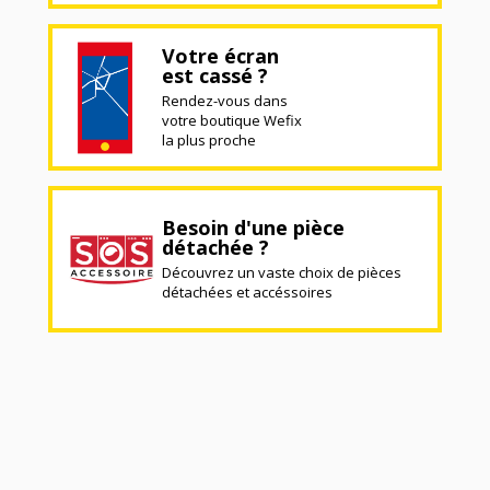
Votre écran
est cassé ?
Rendez-vous dans
votre boutique Wefix
la plus proche
Besoin d'une pièce
détachée ?
Découvrez un vaste choix de pièces
détachées et accéssoires