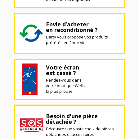
Envie d’acheter
en reconditionné ?
Darty vous propose vos produits
préférés en 2nde vie
Votre écran
est cassé ?
Rendez-vous dans
votre boutique Wefix
la plus proche
Besoin d'une pièce
détachée ?
Découvrez un vaste choix de pièces
détachées et accéssoires