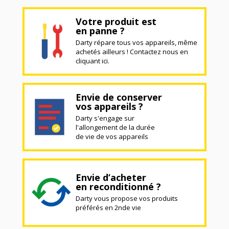
Votre produit est
en panne ?
Darty répare tous vos appareils, même
achetés ailleurs ! Contactez nous en
cliquant ici.
Envie de conserver
vos appareils ?
Darty s'engage sur
l'allongement de la durée
de vie de vos appareils
Envie d’acheter
en reconditionné ?
Darty vous propose vos produits
préférés en 2nde vie