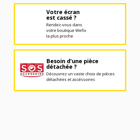
Votre écran
est cassé ?
Rendez-vous dans
votre boutique Wefix
la plus proche
Besoin d'une pièce
détachée ?
Découvrez un vaste choix de pièces
détachées et accéssoires