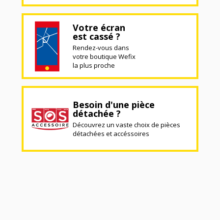
Votre écran
est cassé ?
Rendez-vous dans
votre boutique Wefix
la plus proche
Besoin d'une pièce
détachée ?
Découvrez un vaste choix de pièces
détachées et accéssoires