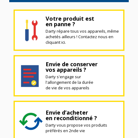
Votre produit est
en panne ?
Darty répare tous vos appareils, même
achetés ailleurs ! Contactez nous en
cliquant ici.
Envie de conserver
vos appareils ?
Darty s'engage sur
l'allongement de la durée
de vie de vos appareils
Envie d’acheter
en reconditionné ?
Darty vous propose vos produits
préférés en 2nde vie