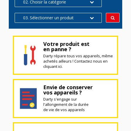
02. Choisir la catégorie
03. Sélectionner un produit
Votre produit est
en panne ?
Darty répare tous vos appareils, même
achetés ailleurs ! Contactez nous en
cliquant ici.
Envie de conserver
vos appareils ?
Darty s'engage sur
l'allongement de la durée
de vie de vos appareils