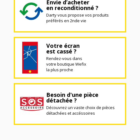
Envie d’acheter
en reconditionné ?
Darty vous propose vos produits
préférés en 2nde vie
Votre écran
est cassé ?
Rendez-vous dans
votre boutique Wefix
la plus proche
Besoin d'une pièce
détachée ?
Découvrez un vaste choix de pièces
détachées et accéssoires