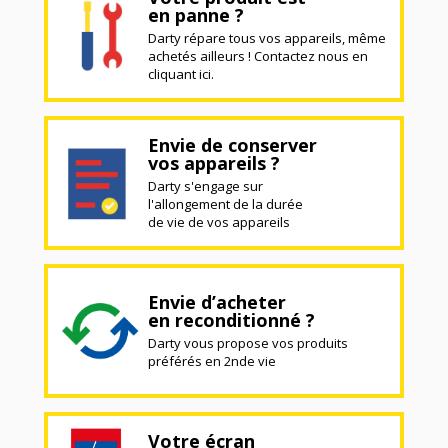
en panne ?
Darty répare tous vos appareils, même
achetés ailleurs ! Contactez nous en
cliquant ici.
Envie de conserver
vos appareils ?
Darty s'engage sur
l'allongement de la durée
de vie de vos appareils
Envie d’acheter
en reconditionné ?
Darty vous propose vos produits
préférés en 2nde vie
Votre écran