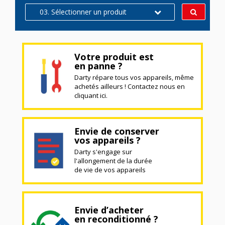
03. Sélectionner un produit
Votre produit est
en panne ?
Darty répare tous vos appareils, même
achetés ailleurs ! Contactez nous en
cliquant ici.
Envie de conserver
vos appareils ?
Darty s'engage sur
l'allongement de la durée
de vie de vos appareils
Envie d’acheter
en reconditionné ?