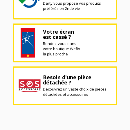
Darty vous propose vos produits
préférés en 2nde vie
Votre écran
est cassé ?
Rendez-vous dans
votre boutique Wefix
la plus proche
Besoin d'une pièce
détachée ?
Découvrez un vaste choix de pièces
détachées et accéssoires