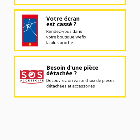
Votre écran
est cassé ?
Rendez-vous dans
votre boutique Wefix
la plus proche
Besoin d'une pièce
détachée ?
Découvrez un vaste choix de pièces
détachées et accéssoires