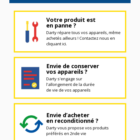
Votre produit est
en panne ?
Darty répare tous vos appareils, même
achetés ailleurs ! Contactez nous en
cliquant ici.
Envie de conserver
vos appareils ?
Darty s'engage sur
l'allongement de la durée
de vie de vos appareils
Envie d’acheter
en reconditionné ?
Darty vous propose vos produits
préférés en 2nde vie