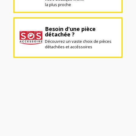
la plus proche
Besoin d'une pièce
détachée ?
Découvrez un vaste choix de pièces
détachées et accéssoires