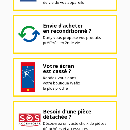
de vie de vos appareils
Envie d’acheter
en reconditionné ?
Darty vous propose vos produits
préférés en 2nde vie
Votre écran
est cassé ?
Rendez-vous dans
votre boutique Wefix
la plus proche
Besoin d'une pièce
détachée ?
Découvrez un vaste choix de pièces
détachées et accéssoires