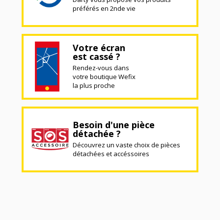
préférés en 2nde vie
Votre écran
est cassé ?
Rendez-vous dans
votre boutique Wefix
la plus proche
Besoin d'une pièce
détachée ?
Découvrez un vaste choix de pièces
détachées et accéssoires