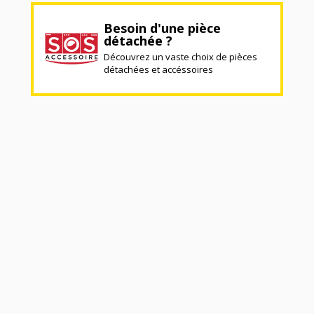
Besoin d'une pièce
détachée ?
Découvrez un vaste choix de pièces
détachées et accéssoires