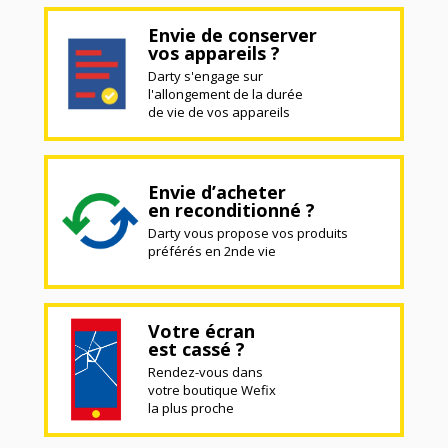
Envie de conserver
vos appareils ?
Darty s'engage sur
l'allongement de la durée
de vie de vos appareils
Envie d’acheter
en reconditionné ?
Darty vous propose vos produits
préférés en 2nde vie
Votre écran
est cassé ?
Rendez-vous dans
votre boutique Wefix
la plus proche