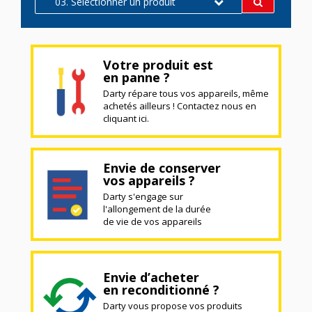
03. Sélectionner un produit
Votre produit est
en panne ?
Darty répare tous vos appareils, même
achetés ailleurs ! Contactez nous en
cliquant ici.
Envie de conserver
vos appareils ?
Darty s'engage sur
l'allongement de la durée
de vie de vos appareils
Envie d’acheter
en reconditionné ?
Darty vous propose vos produits