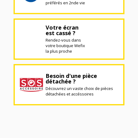
préférés en 2nde vie
Votre écran
est cassé ?
Rendez-vous dans
votre boutique Wefix
la plus proche
Besoin d'une pièce
détachée ?
Découvrez un vaste choix de pièces
détachées et accéssoires