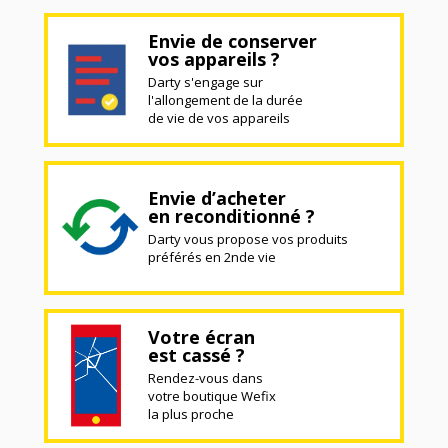
Envie de conserver
vos appareils ?
Darty s'engage sur
l'allongement de la durée
de vie de vos appareils
Envie d’acheter
en reconditionné ?
Darty vous propose vos produits
préférés en 2nde vie
Votre écran
est cassé ?
Rendez-vous dans
votre boutique Wefix
la plus proche