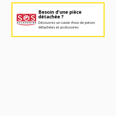
Besoin d'une pièce
détachée ?
Découvrez un vaste choix de pièces
détachées et accéssoires