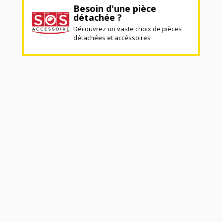
Besoin d'une pièce
détachée ?
Découvrez un vaste choix de pièces
détachées et accéssoires