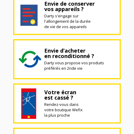
Envie de conserver
vos appareils ?
Darty s'engage sur
l'allongement de la durée
de vie de vos appareils
Envie d’acheter
en reconditionné ?
Darty vous propose vos produits
préférés en 2nde vie
Votre écran
est cassé ?
Rendez-vous dans
votre boutique Wefix
la plus proche