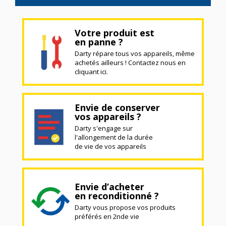
Votre produit est
en panne ?
Darty répare tous vos appareils, même
achetés ailleurs ! Contactez nous en
cliquant ici.
Envie de conserver
vos appareils ?
Darty s'engage sur
l'allongement de la durée
de vie de vos appareils
Envie d’acheter
en reconditionné ?
Darty vous propose vos produits
préférés en 2nde vie