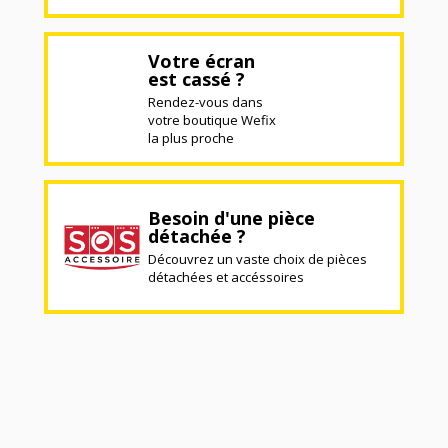
Votre écran
est cassé ?
Rendez-vous dans
votre boutique Wefix
la plus proche
Besoin d'une pièce
détachée ?
Découvrez un vaste choix de pièces
détachées et accéssoires