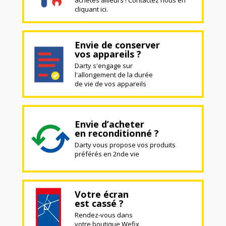
cliquant ici.
Envie de conserver
vos appareils ?
Darty s'engage sur
l'allongement de la durée
de vie de vos appareils
Envie d’acheter
en reconditionné ?
Darty vous propose vos produits
préférés en 2nde vie
Votre écran
est cassé ?
Rendez-vous dans
votre boutique Wefix