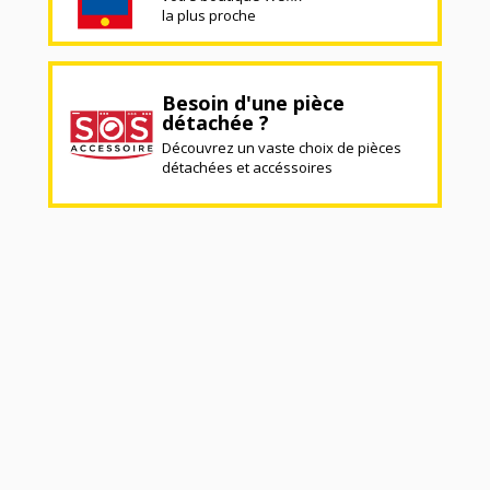
la plus proche
Besoin d'une pièce
détachée ?
Découvrez un vaste choix de pièces
détachées et accéssoires