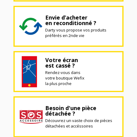
Envie d’acheter
en reconditionné ?
Darty vous propose vos produits
préférés en 2nde vie
Votre écran
est cassé ?
Rendez-vous dans
votre boutique Wefix
la plus proche
Besoin d'une pièce
détachée ?
Découvrez un vaste choix de pièces
détachées et accéssoires