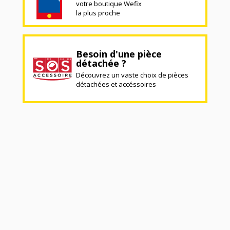
votre boutique Wefix
la plus proche
Besoin d'une pièce
détachée ?
Découvrez un vaste choix de pièces
détachées et accéssoires