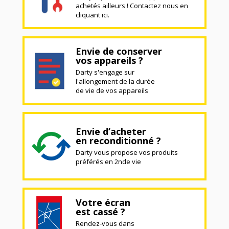
achetés ailleurs ! Contactez nous en
cliquant ici.
Envie de conserver
vos appareils ?
Darty s'engage sur
l'allongement de la durée
de vie de vos appareils
Envie d’acheter
en reconditionné ?
Darty vous propose vos produits
préférés en 2nde vie
Votre écran
est cassé ?
Rendez-vous dans