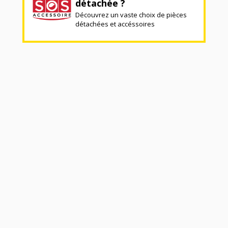
détachée ?
Découvrez un vaste choix de pièces
détachées et accéssoires