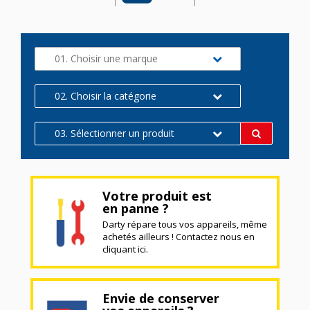
01. Choisir une marque
02. Choisir la catégorie
03. Sélectionner un produit
Votre produit est
en panne ?
Darty répare tous vos appareils, même
achetés ailleurs ! Contactez nous en
cliquant ici.
Envie de conserver