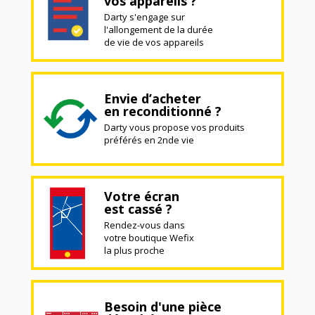
vos appareils ?
Darty s'engage sur
l'allongement de la durée
de vie de vos appareils
Envie d’acheter
en reconditionné ?
Darty vous propose vos produits
préférés en 2nde vie
Votre écran
est cassé ?
Rendez-vous dans
votre boutique Wefix
la plus proche
Besoin d'une pièce