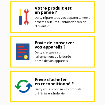
Votre produit est
en panne ?
Darty répare tous vos appareils, même
achetés ailleurs ! Contactez nous en
cliquant ici.
Envie de conserver
vos appareils ?
Darty s'engage sur
l'allongement de la durée
de vie de vos appareils
Envie d’acheter
en reconditionné ?
Darty vous propose vos produits
préférés en 2nde vie