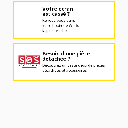
Votre écran
est cassé ?
Rendez-vous dans
votre boutique Wefix
la plus proche
Besoin d'une pièce
détachée ?
Découvrez un vaste choix de pièces
détachées et accéssoires