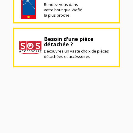
Rendez-vous dans
votre boutique Wefix
la plus proche
Besoin d'une pièce
détachée ?
Découvrez un vaste choix de pièces
détachées et accéssoires