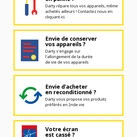
Darty répare tous vos appareils, même
achetés ailleurs ! Contactez nous en
cliquant ici.
Envie de conserver
vos appareils ?
Darty s'engage sur
l'allongement de la durée
de vie de vos appareils
Envie d’acheter
en reconditionné ?
Darty vous propose vos produits
préférés en 2nde vie
Votre écran
est cassé ?